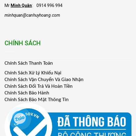
Mr
Minh Quân
: 0914 996 994
minhquan@canhuyhoang.com
CHÍNH SÁCH
Chính Sách Thanh Toán
Chính Sách Xử Lý Khiếu Nại
Chính Sách Vận Chuyển Và Giao Nhận
Chính Sách Đổi Trả Và Hoàn Tiền
Chính Sách Bảo Hành
Chính Sách Bảo Mật Thông Tin