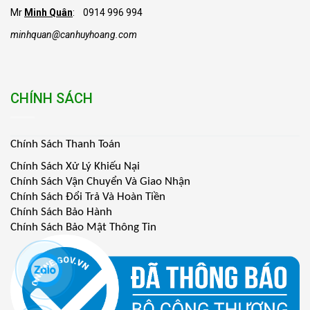
Mr
Minh Quân
: 0914 996 994
minhquan@canhuyhoang.com
CHÍNH SÁCH
Chính Sách Thanh Toán
Chính Sách Xử Lý Khiếu Nại
Chính Sách Vận Chuyển Và Giao Nhận
Chính Sách Đổi Trả Và Hoàn Tiền
Chính Sách Bảo Hành
Chính Sách Bảo Mật Thông Tin