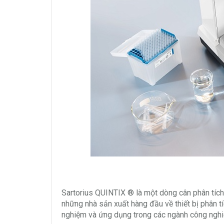
Sartorius QUINTIX ® là một dòng cân phân tích
những nhà sản xuất hàng đầu về thiết bị phân t
nghiệm và ứng dụng trong các ngành công nghi