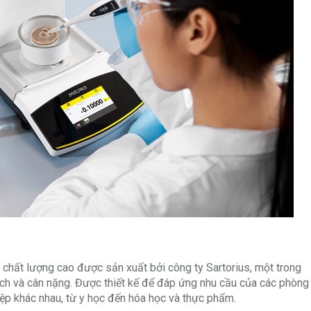
 chất lượng cao được sản xuất bởi công ty Sartorius, một trong
ích và cân nặng. Được thiết kế để đáp ứng nhu cầu của các phòng 
ệp khác nhau, từ y học đến hóa học và thực phẩm.