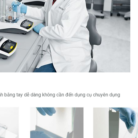
kính bằng tay dễ dàng không cần đến dụng cụ chuyên dụng