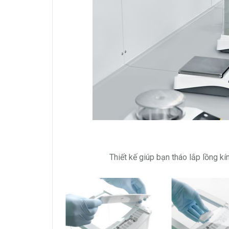
Thiết kế giúp bạn tháo lắp lồng 