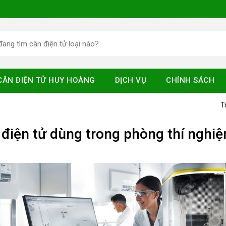
CÂN ĐIỆN TỬ HUY HOÀNG
DỊCH VỤ
CHÍNH SÁCH
T
điện tử dùng trong phòng thí nghi