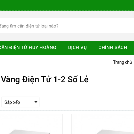
CÂN ĐIỆN TỬ HUY HOÀNG
DỊCH VỤ
CHÍNH SÁCH
Trang chủ
 Vàng Điện Tử 1-2 Số Lẻ