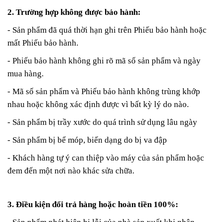
2. Trường hợp không được bảo hành:
- Sản phẩm đã quá thời hạn ghi trên Phiếu bảo hành hoặc
mất Phiếu bảo hành.
- Phiếu bảo hành không ghi rõ mã số sản phẩm và ngày
mua hàng.
- Mã số sản phẩm và Phiếu bảo hành không trùng khớp
nhau hoặc không xác định được vì bất kỳ lý do nào.
- Sản phẩm bị trầy xước do quá trình sử dụng lâu ngày
- Sản phẩm bị bể móp, biến dạng do bị va đập
- Khách hàng tự ý can thiệp vào máy của sản phẩm hoặc
đem đến một nơi nào khác sửa chữa.
3. Điều kiện đổi trả hàng hoặc hoàn tiền 100%: