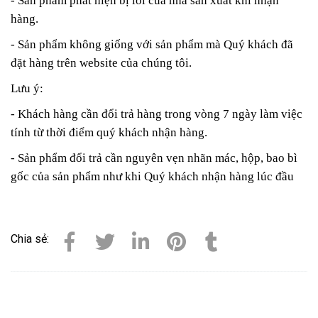
- Sản phẩm phát hiện bị lỗi của nhà sản xuất khi nhận
hàng.
- Sản phẩm không giống với sản phẩm mà Quý khách đã
đặt hàng trên website của chúng tôi.
Lưu ý:
- Khách hàng cần đổi trả hàng trong vòng 7 ngày làm việc
tính từ thời điểm quý khách nhận hàng.
- Sản phẩm đổi trả cần nguyên vẹn nhãn mác, hộp, bao bì
gốc của sản phẩm như khi Quý khách nhận hàng lúc đầu
Chia sẻ: