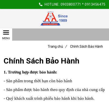
HOTLINE:
0903800771
*
0913456475
Trang chủ
/
Chính Sách Bảo Hành
Chính Sách Bảo Hành
1. Trường hợp được bảo hành:
- Sản phẩm trong thời hạn còn bảo hành
- Sản phẩm được bảo hành theo quy định của nhà cung cấp
- Quý khách xuất trình phiếu bảo hành khi bảo hành.