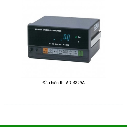
Đầu hiển thị AD-4329A