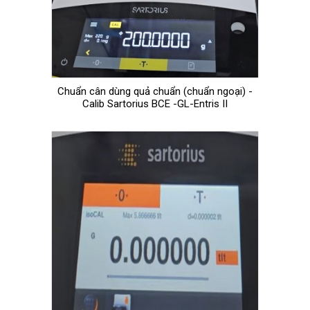
Chuẩn cân dùng quả chuẩn (chuẩn ngoại) -
Calib Sartorius BCE -GL-Entris II