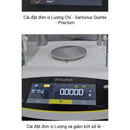
Cài đặt đơn vị Lượng Chỉ - Sartorius Quintix
- Practum
Cài đặt đơn vị Lượng và giảm bớt số lẻ -