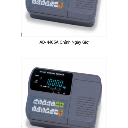
AD-4405A Chỉnh Ngày Giờ