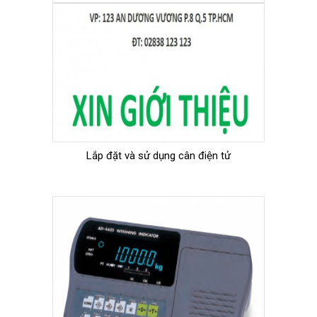
Lắp đặt và sử dụng cân điện tử