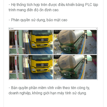
- Hệ thống tích hợp trên được điều khiển bằng PLC lập
trình mang đến độ ổn định cao.
- Phân quyền sử dụng, bảo mật cao
- Bản quyền phần mềm vĩnh viễn theo tên công ty,
doanh nghiệp, không giới hạn máy tính sử dụng.