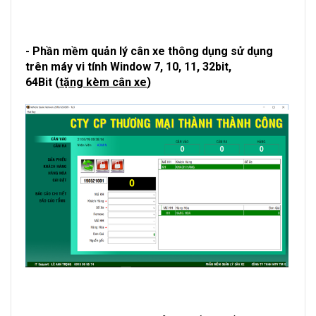
- Phần mềm quản lý cân xe thông dụng sử dụng
trên máy vi tính Window 7, 10, 11, 32bit,
64Bit (
tặng kèm cân xe
)