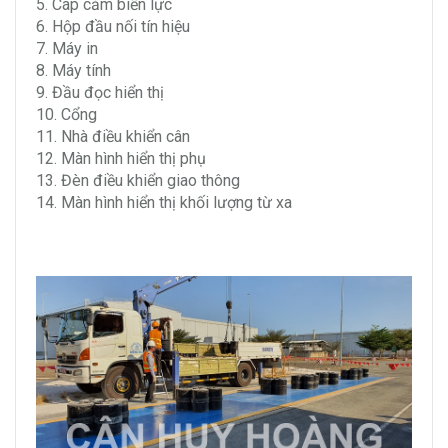
5. Cáp cảm biến lực
6. Hộp đầu nối tín hiệu
7. Máy in
8. Máy tính
9. Đầu đọc hiển thị
10. Cổng
11. Nhà điều khiển cân
12. Màn hình hiển thị phụ
13. Đèn điều khiển giao thông
14. Màn hình hiển thị khối lượng từ xa