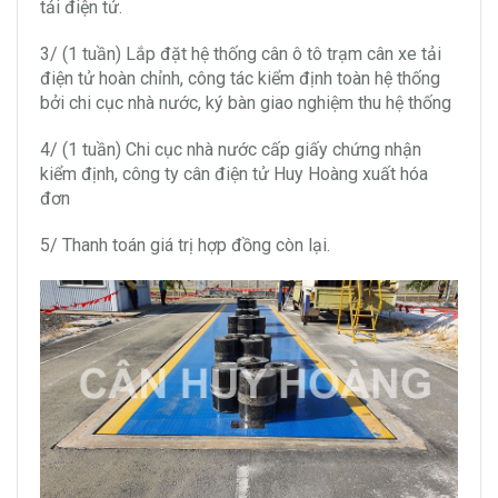
tải điện tử.
3/ (1 tuần) Lắp đặt hệ thống cân ô tô trạm cân xe tải
điện tử hoàn chỉnh, công tác kiểm định toàn hệ thống
bởi chi cục nhà nước, ký bàn giao nghiệm thu hệ thống
4/ (1 tuần) Chi cục nhà nước cấp giấy chứng nhận
kiểm định, công ty cân điện tử Huy Hoàng xuất hóa
đơn
5/ Thanh toán giá trị hợp đồng còn lại.