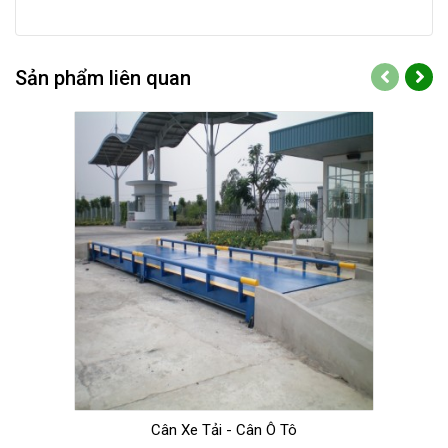
Sản phẩm liên quan
Cân Xe Tải - Cân Ô Tô