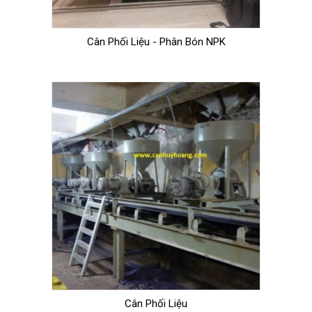
Cân Phối Liệu - Phân Bón NPK
Cân Phối Liệu