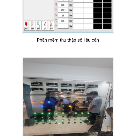
Phần mềm thu thập số liệu cân