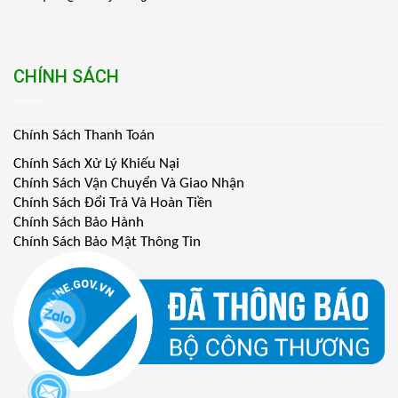
CHÍNH SÁCH
Chính Sách Thanh Toán
Chính Sách Xử Lý Khiếu Nại
Chính Sách Vận Chuyển Và Giao Nhận
Chính Sách Đổi Trả Và Hoàn Tiền
Chính Sách Bảo Hành
Chính Sách Bảo Mật Thông Tin